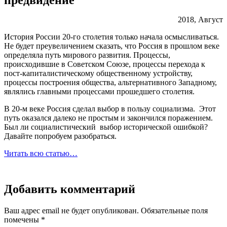
2018, Август
История России 20-го столетия только начала осмысливаться.
Не будет преувеличением сказать, что Россия в прошлом веке
определяла путь мирового развития. Процессы,
происходившие в Советском Союзе, процессы перехода к
пост-капиталистическому общественному устройству,
процессы построения общества, альтернативного Западному,
являлись главными процессами прошедшего столетия.
В 20-м веке Россия сделал выбор в пользу социализма. Этот
путь оказался далеко не простым и закончился поражением.
Был ли социалистический выбор исторической ошибкой?
Давайте попробуем разобраться.
Читать всю статью…
Добавить комментарий
Ваш адрес email не будет опубликован.
Обязательные поля
помечены
*