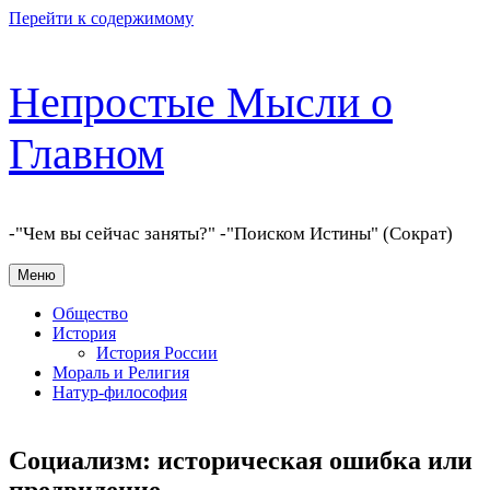
Перейти к содержимому
Непростые Мысли о
Главном
-"Чем вы сейчас заняты?" -"Поиском Истины" (Сократ)
Меню
Общество
История
История России
Мораль и Религия
Натур-философия
Социализм: историческая ошибка или
предвидение