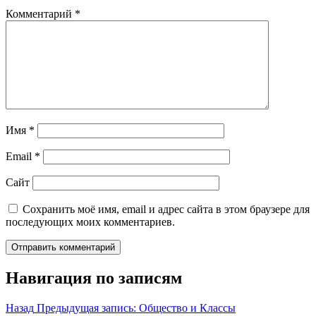
Комментарий
*
Имя
*
Email
*
Сайт
Сохранить моё имя, email и адрес сайта в этом браузере для
последующих моих комментариев.
Навигация по записям
Назад
Предыдущая запись:
Общество и Классы